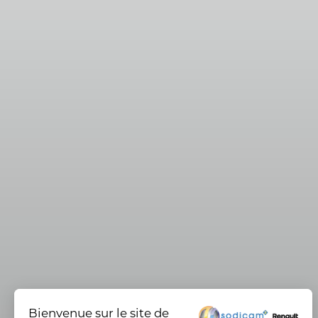
Bienvenue sur le site de