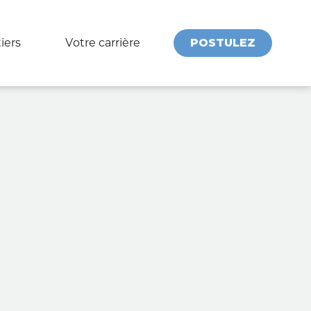
iers
Votre carrière
POSTULEZ